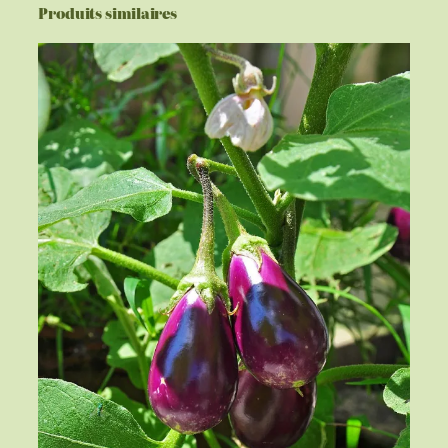
Produits similaires