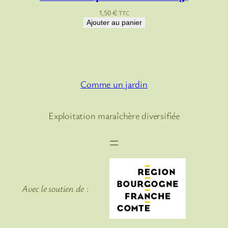
1,50
€
TTC
Ajouter au panier
Comme un jardin
Exploitation maraîchère diversifiée
Avec le soutien de
: