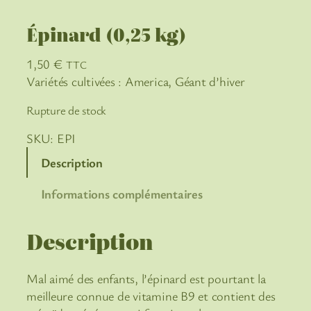
Épinard (0,25 kg)
1,50
€
TTC
Variétés cultivées : America, Géant d’hiver
Rupture de stock
SKU:
EPI
Description
Informations complémentaires
Description
Mal aimé des enfants, l’épinard est pourtant la
meilleure connue de vitamine B9 et contient des