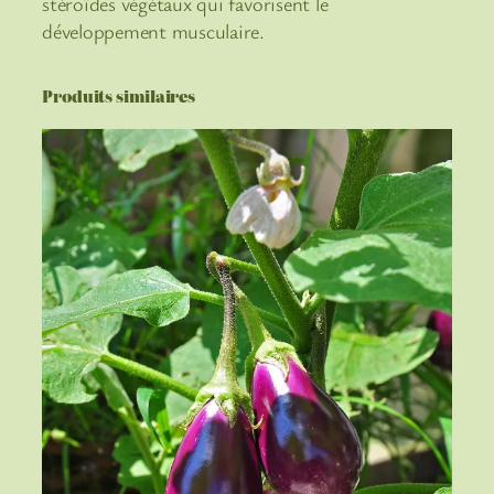
stéroïdes végétaux qui favorisent le
développement musculaire.
Produits similaires