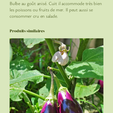
Bulbe au goût anisé. Cuit il accommode très bien
les poissons ou fruits de mer. Il peut aussi se
consommer cru en salade.
Produits similaires