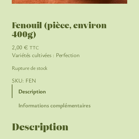
Fenouil (pièce, environ
400g)
2,00
€
TTC
Variétés cultivées : Perfection
Rupture de stock
SKU:
FEN
Description
Informations complémentaires
Description